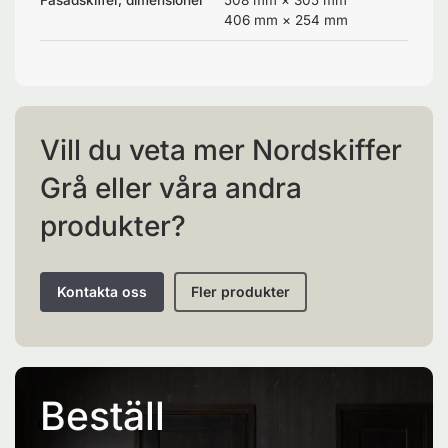
406 mm × 254 mm
Vill du veta mer Nordskiffer
Grå eller våra andra
produkter?
Kontakta oss
Fler produkter
Beställ