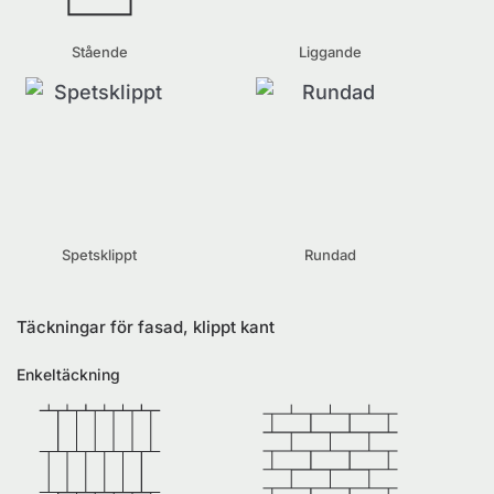
Stående
Liggande
Spetsklippt
Rundad
Täckningar för fasad, klippt kant
Enkeltäckning