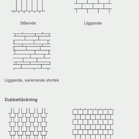
Stående
Liggande
Liggande, varierande storlek
Dubbeltäckning