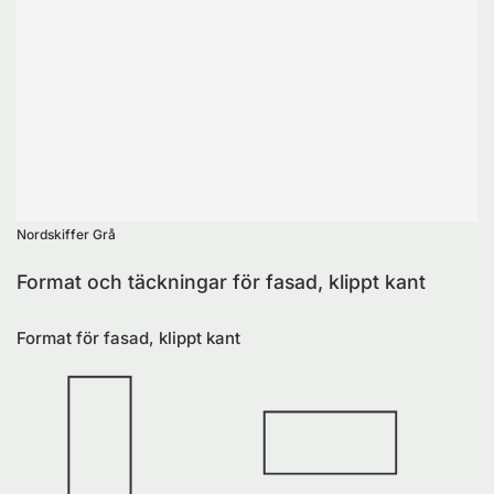
Nordskiffer Grå
Format och täckningar för fasad, klippt kant
Format för fasad, klippt kant