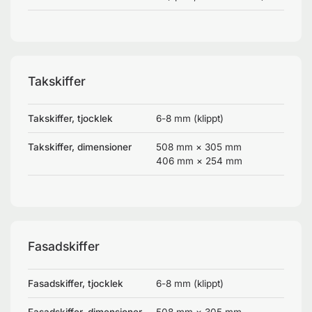
Takskiffer
Takskiffer, tjocklek
6-8 mm (klippt)
Takskiffer, dimensioner
508 mm × 305 mm
406 mm × 254 mm
Fasadskiffer
Fasadskiffer, tjocklek
6-8 mm (klippt)
Fasadskiffer, dimensioner
508 mm × 305 mm