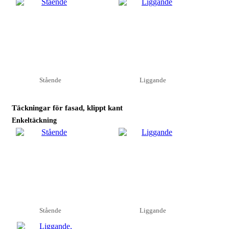
Stående
Liggande
Täckningar för fasad, klippt kant
Enkeltäckning
Stående
Liggande