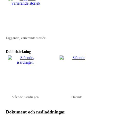
Liggande, varierande storlek
Dubbeltäckning
Stående, isärdragen
Stående
Dokument och nedladdningar