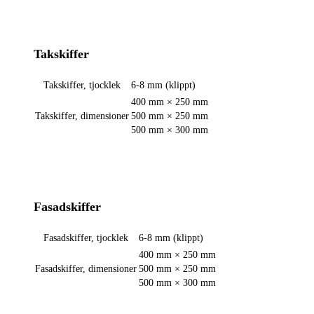
Takskiffer
Takskiffer, tjocklek
6-8 mm (klippt)
400 mm × 250 mm
Takskiffer, dimensioner
500 mm × 250 mm
500 mm × 300 mm
Fasadskiffer
Fasadskiffer, tjocklek
6-8 mm (klippt)
400 mm × 250 mm
Fasadskiffer, dimensioner
500 mm × 250 mm
500 mm × 300 mm