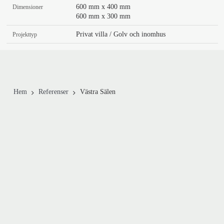
600 mm x 400 mm
Dimensioner
600 mm x 300 mm
Privat villa / Golv och inomhus
Projekttyp
Hem
Referenser
Västra Sälen