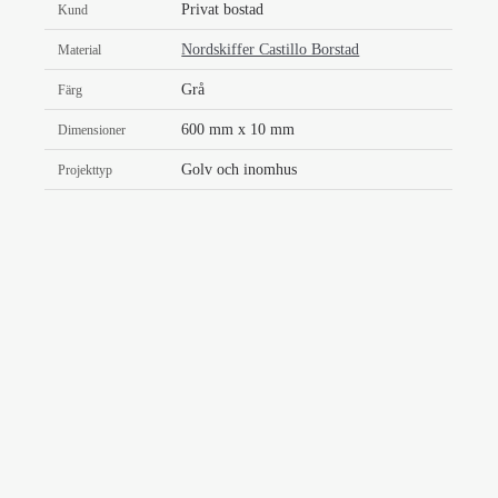
Privat bostad
Kund
Nordskiffer Castillo Borstad
Material
Grå
Färg
600 mm x 10 mm
Dimensioner
Golv och inomhus
Projekttyp