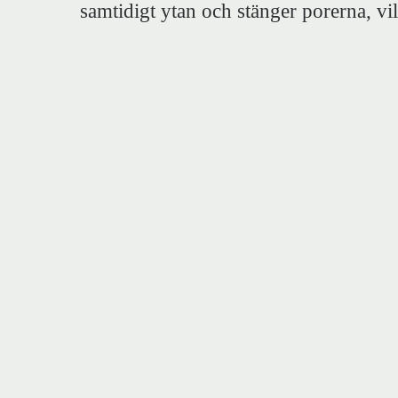
samtidigt ytan och stänger porerna, vil