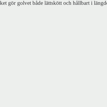
ket gör golvet både lättskött och hållbart i längd